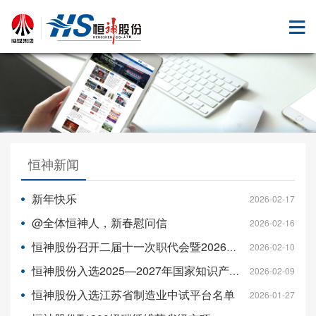
恒神新闻
新年快乐
2026-02-17
@全体恒神人，新春慰问信
2026-02-16
恒神股份召开二届十一次职代会暨2026年工作会、安全环保工作会
2026-02-10
恒神股份入选2025—2027年国家知识产权强国建设示范创建对象名单
2026-02-09
恒神股份入选江苏省制造业中试平台名单
2026-01-27