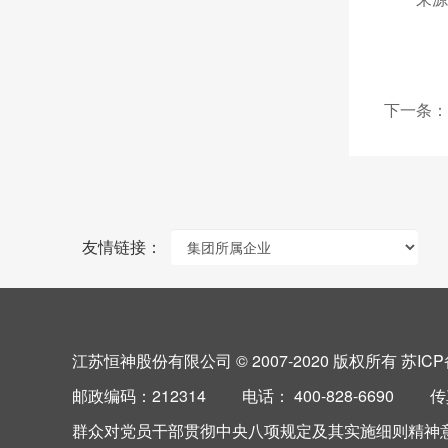
下一条：
友情链接：
江苏恒神股份有限公司 © 2007-2020 版权所有
苏ICP
邮政编码：212314 电话： 400-828-6690 传真：+8
群众对党员干部贯彻中央八项规定及其实施细则精神意见建议邮箱：d