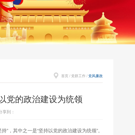
首页
/
党群工作
/
党风廉政
持以党的政治建设为统领
 分享到：
持”，其中之一是“坚持以党的政治建设为统领”。