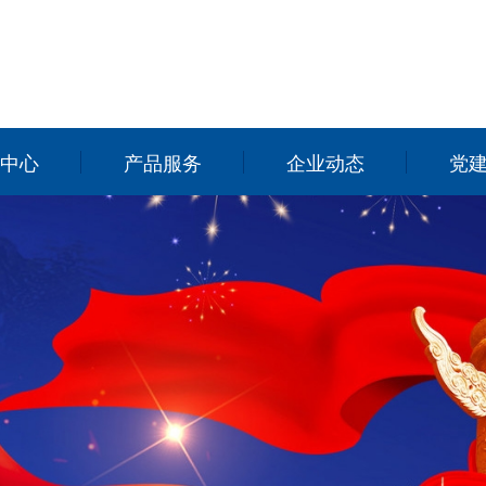
中心
产品服务
企业动态
党