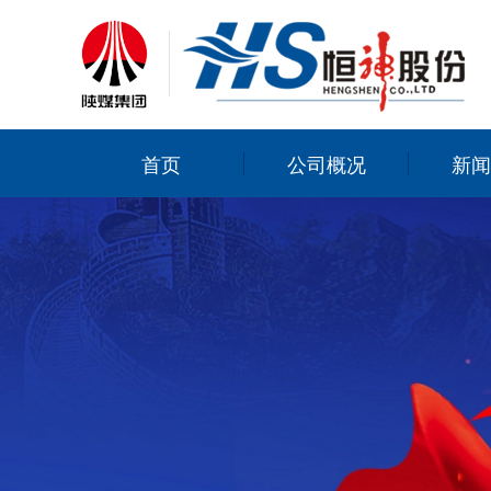
首页
公司概况
新闻