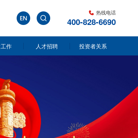
热线电话
400-828-6690
建工作
人才招聘
投资者关系