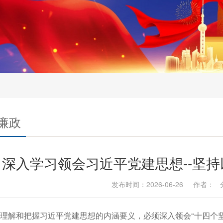
廉政
深入学习领会习近平党建思想--坚
发布时间：2026-06-26 作者：
理解和把握习近平党建思想的内涵要义，必须深入领会“十四个坚