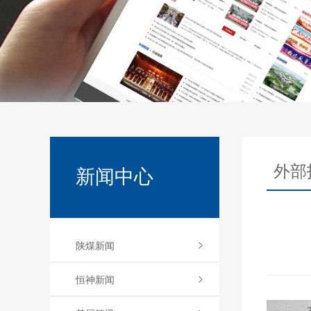
外部
新闻中心
陕煤新闻
恒神新闻