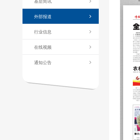
基层简讯
外部报道
行业信息
在线视频
通知公告