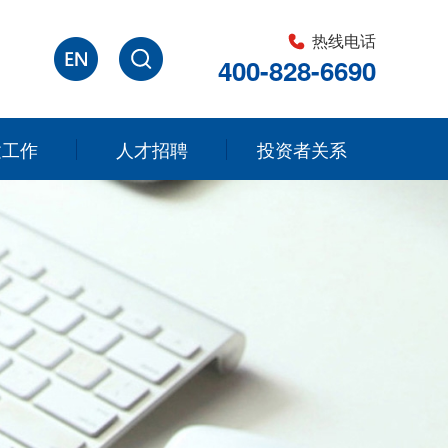
热线电话
400-828-6690
建工作
人才招聘
投资者关系