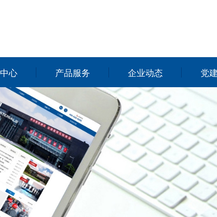
中心
产品服务
企业动态
党