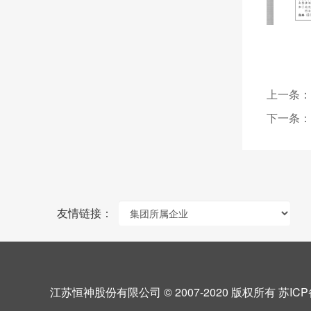
上一条：
下一条：
友情链接：
江苏恒神股份有限公司 © 2007-2020 版权所有
苏ICP