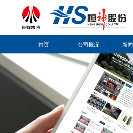
首页
公司概况
新闻