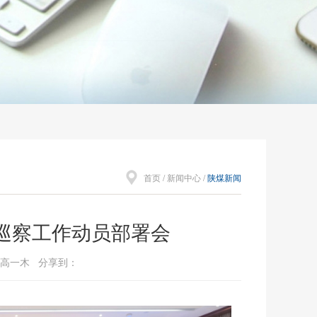
首页
/
新闻中心
/
陕煤新闻
轮巡察工作动员部署会
琳 高一木 分享到：