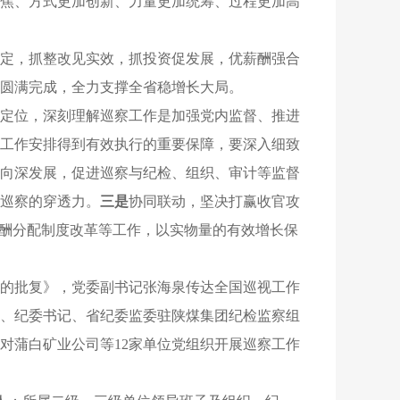
焦、方式更加创新、力量更加统筹、过程更加高
定，抓整改见实效，抓投资促发展，优薪酬强合
标圆满完成，全力支撑全省稳增长大局。
定位，深刻理解巡察工作是加强党内监督、推进
工作安排得到有效执行的重要保障，要深入细致
向深发展，促进巡察与纪检、组织、审计等监督
巡察的穿透力。
三是
协同联动，坚决打赢收官攻
薪酬分配制度改革等工作，以实物量的有效增长保
的批复》，党委副书记张海泉传达全国巡视工作
、纪委书记、省纪委监委驻陕煤集团纪检监察组
对蒲白矿业公司等12家单位党组织开展巡察工作