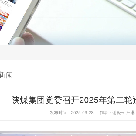
新闻
陕煤集团党委召开2025年第二
发布时间：2025-09-28 作者：谢晓玉 汪