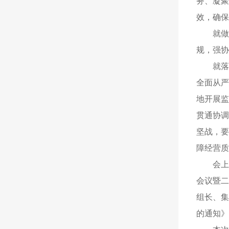
务、凝聚
效，确保
就做
规，强
就落
全面从严
地开展监
贯通协调
坚战，要
障经营质
会上
会议暨二
组长、集
的通知》