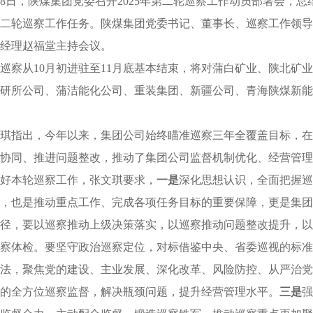
28日，陕煤集团党委召开2025年第二轮巡察工作动员部署会，
年第二轮巡察工作任务。陕煤集团党委书记、董事长、巡察工作领
经理赵福堂主持会议。
巡察从10月初进驻至11月底基本结束，将对
蒲白矿业
、陕北矿业
研所公司、蒲洁能化公司、重装集团、新疆公司、青海陕煤新能
琪指出，今年以来，集团公司始终瞄准巡察三年全覆盖目标，在
协同、推进问题整改，推动了集团公司监督机制优化、经营管理
好本轮巡察工作，张文琪要求，
一是
深化思想认识，全面把握巡
，也是推动重点工作、完成各项任务目标的重要保障，更是集团
径，要以巡察推动上级决策落实，以巡察推动问题整改提升，以
察体检。要坚守政治巡察定位，对标借鉴中央、省委巡视的标准
法，聚焦党的建设、主业发展、深化改革、风险防控、从严治党
的全方位巡察监督，解决瓶颈问题，提升经营管理水平。
三是
强