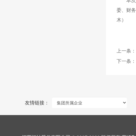
本次
委、财务
木）
上一条：
下一条：
友情链接：