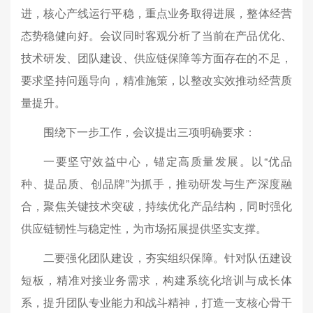
进，核心产线运行平稳，重点业务取得进展，整体经营
态势稳健向好。会议同时客观分析了当前在产品优化、
技术研发、团队建设、供应链保障等方面存在的不足，
要求坚持问题导向，精准施策，以整改实效推动经营质
量提升。
围绕下一步工作，会议提出三项明确要求：
一要坚守效益中心，锚定高质量发展。以“优品
种、提品质、创品牌”为抓手，推动研发与生产深度融
合，聚焦关键技术突破，持续优化产品结构，同时强化
供应链韧性与稳定性，为市场拓展提供坚实支撑。
二要强化团队建设，夯实组织保障。针对队伍建设
短板，精准对接业务需求，构建系统化培训与成长体
系，提升团队专业能力和战斗精神，打造一支核心骨干