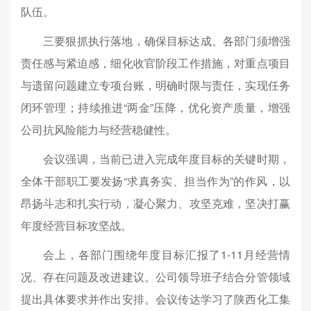
队伍。
三要狠抓执行落地，确保目标达成。各部门须增强
责任感与紧迫感，细化收官阶段工作措施，对重点项目
与遗留问题建立专项台账，明确时限与责任，实现任务
闭环管理；持续推进“两金”压降，优化资产质量，增强
公司抗风险能力与经营稳健性。
会议强调，当前已进入完成年度目标的关键时期，
全体干部职工要发扬“求真务实、担当作为”的作风，以
昂扬斗志和扎实行动，凝心聚力、攻坚克难，坚决打赢
年度经营目标攻坚战。
会上，各部门围绕年度目标汇报了1-11月经营情
况、存在问题及改进建议。公司领导班子结合分管领域
提出具体要求并作出安排。会议传达学习了陕西化工集