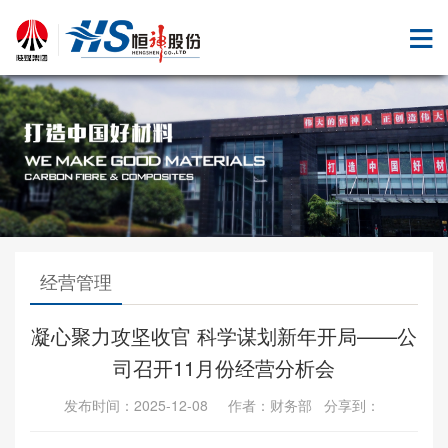
经营管理
凝心聚力攻坚收官 科学谋划新年开局——公
司召开11月份经营分析会
发布时间：2025-12-08 作者：财务部 分享到：