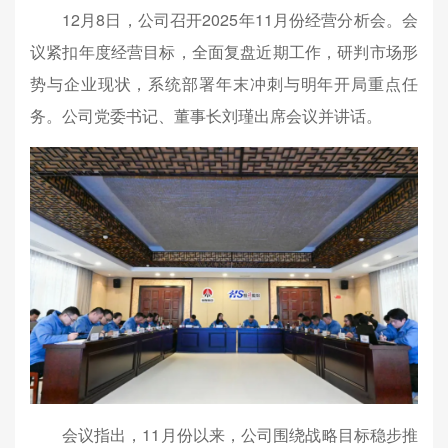
12月8日，公司召开2025年11月份经营分析会。会
议紧扣年度经营目标，全面复盘近期工作，研判市场形
势与企业现状，系统部署年末冲刺与明年开局重点任
务。公司党委书记、董事长刘瑾出席会议并讲话。
会议指出，11月份以来，公司围绕战略目标稳步推