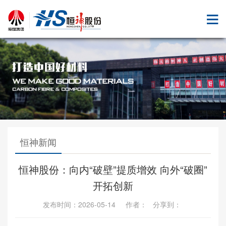
恒神新闻
恒神股份：向内“破壁”提质增效 向外“破圈”
开拓创新
发布时间：2026-05-14 作者： 分享到：