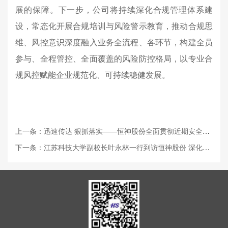
展的保障。下一步，公司将持续深化合规管理体系建
设，常态化开展合规培训与风险警示教育，推动合规思
维、风控意识深度融入业务全流程、各环节，构建全员
参与、全程管控、全面覆盖的风险防控格局，以专业合
规风控赋能企业规范化、可持续稳健发展。
上一条：迅速传达 狠抓落实——恒神股份全面贯彻近期安全生产会议精神
下一条：江苏科技大学副校长叶永林一行到访恒神股份 深化产教融合共谋发展