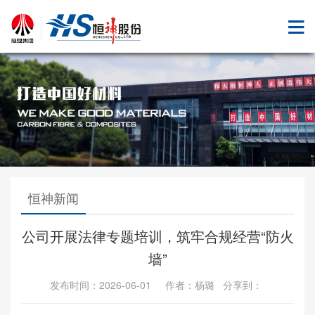
恒神新闻
公司开展法律专题培训，筑牢合规经营“防火
墙”
发布时间：2026-06-01 作者：杨璐 分享到：