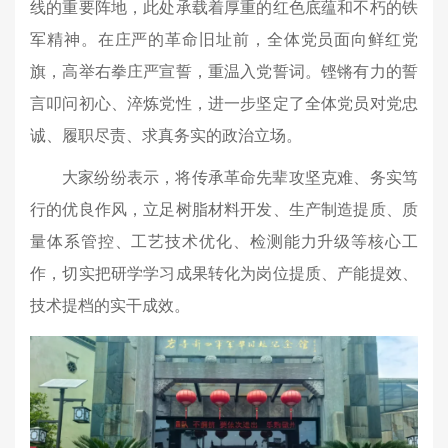
线的重要阵地，此处承载着厚重的红色底蕴和不朽的铁
军精神。在庄严的革命旧址前，全体党员面向鲜红党
旗，高举右拳庄严宣誓，重温入党誓词。铿锵有力的誓
言叩问初心、淬炼党性，进一步坚定了全体党员对党忠
诚、履职尽责、求真务实的政治立场。
大家纷纷表示，将传承革命先辈攻坚克难、务实笃
行的优良作风，立足树脂材料开发、生产制造提质、质
量体系管控、工艺技术优化、检测能力升级等核心工
作，切实把研学学习成果转化为岗位提质、产能提效、
技术提档的实干成效。