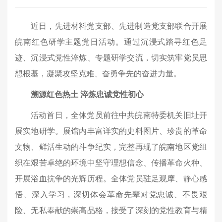
近日，先进材料党支部、先进制造党支部联合开展
皖南红色研学主题党日活动。通过沉浸式踏寻红色足
迹、沉浸式党性淬炼、专题研学交流，切实筑牢党员思
想根基，凝聚攻坚克难、奋勇争先的奋进力量。
溯源红色热土 淬炼忠诚党性初心
活动首日，全体党员前往中共皖南特委机关旧址开
展实地研学。展馆内丰富详实的史料图片、珍贵的革命
文物、鲜活生动的斗争纪实，完整再现了皖南地区党组
织在艰苦卓绝的环境中坚守理想信念、传播革命火种、
开展浴血抗争的光辉历程。全体党员驻足观摩、静心感
悟、深入学习，深切体会革命先辈对党忠诚、不畏艰
险、无私奉献的崇高品格，接受了深刻的党性教育与精