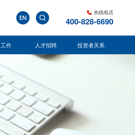
热线电话
400-828-6690
建工作
人才招聘
投资者关系