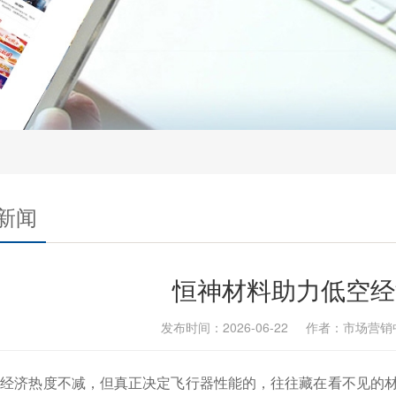
新闻
恒神材料助力低空经
发布时间：2026-06-22 作者：市场营
空经济热度不减，但真正决定飞行器性能的，往往藏在看不见的