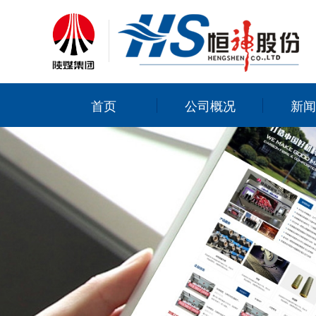
首页
公司概况
新闻