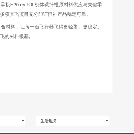
E20 eVTOL机体碳纤维原材料供应与关键零
多项实飞项目充分印证恒神产品稳定可靠。
复合材料，让每一台飞行器飞得更轻盈、更稳定。
飞的材料根基。