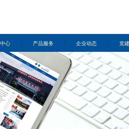
中心
产品服务
企业动态
党