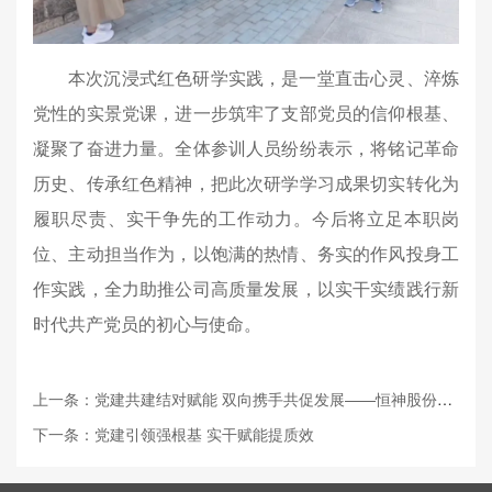
本次沉浸式红色研学实践，是一堂直击心灵、淬炼
党性的实景党课，进一步筑牢了支部党员的信仰根基、
凝聚了奋进力量。全体参训人员纷纷表示，将铭记革命
历史、传承红色精神，把此次研学学习成果切实转化为
履职尽责、实干争先的工作动力。今后将立足本职岗
位、主动担当作为，以饱满的热情、务实的作风投身工
作实践，全力助推公司高质量发展，以实干实绩践行新
时代共产党员的初心与使命。
上一条：党建共建结对赋能 双向携手共促发展——恒神股份与中国银行丹阳支行、...
下一条：党建引领强根基 实干赋能提质效