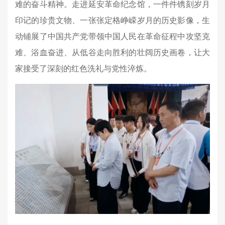
难的奋斗精神。走进延安革命纪念馆，一件件镌刻岁月
印记的珍贵文物、一张张定格峥嵘岁月的历史影像，生
动铺展了中国共产党带领中国人民在革命征程中攻坚克
难、浴血奋进、从低谷走向胜利的壮阔历史画卷，让大
家接受了深刻的红色洗礼与党性淬炼。