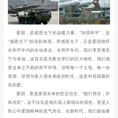
爱国，是感恩当下的温暖力量。“珍惜和平”，是
“感恩当下”的深刻体现，而感恩当下，正是爱国情怀
在和平年代的生动表达。在和平年代，我们享受着安
宁与幸福，这背后是无数先辈们的巨大牺牲。我们感
恩这来之不易的和平环境，珍惜每一寸土地、每一份
资源，珍惜与家人朋友相处的时光，这是对祖国最朴
实的爱。
爱国，更是展望未来的坚定信念。“能打胜仗，作
风优良”，这不仅仅是阅兵场上展现出的底色，更是人
民心中爱国精神的底气所在。在新时代，我们面临着