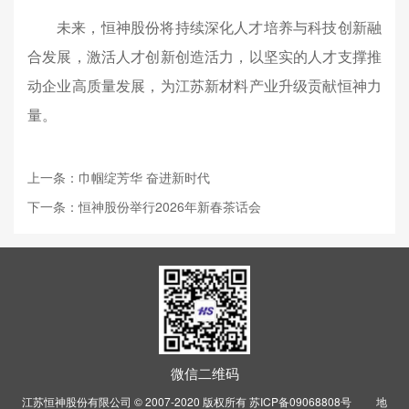
未来，恒神股份将持续深化人才培养与科技创新融
合发展，激活人才创新创造活力，以坚实的人才支撑推
动企业高质量发展，为江苏新材料产业升级贡献恒神力
量。
上一条：巾帼绽芳华 奋进新时代
下一条：恒神股份举行2026年新春茶话会
微信二维码
江苏恒神股份有限公司 © 2007-2020 版权所有
苏ICP备09068808号
地