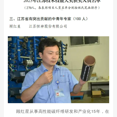
顾红星从事高性能碳纤维研发和产业化15年，在