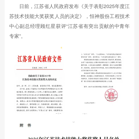
日前，江苏省人民政府发布《关于表彰2025年度江
苏技术技能大奖获奖人员的决定》，恒神股份工程技术
中心副总经理顾红星获评“江苏省有突出贡献的中青年
专家”。