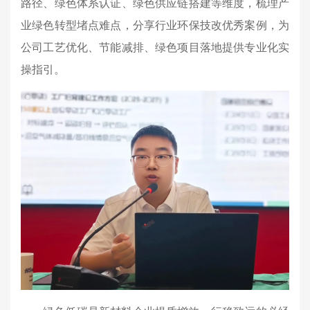
路径、绿色体系认证、绿色供应链搭建等维度，梳理产
业绿色转型堵点难点，分享行业环保技改优秀案例，为
公司工艺优化、节能减排、绿色项目落地提供专业化实
操指引。