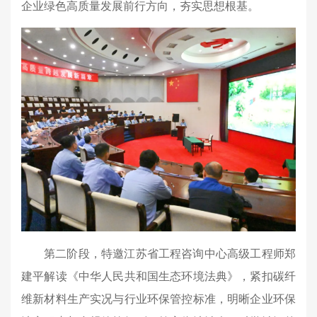
企业绿色高质量发展前行方向，夯实思想根基。
第二阶段，特邀江苏省工程咨询中心高级工程师郑
建平解读《中华人民共和国生态环境法典》，紧扣碳纤
维新材料生产实况与行业环保管控标准，明晰企业环保