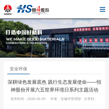
安全环保
深耕绿色发展底色 践行生态发展使命——恒
神股份开展六五世界环境日系列主题活动
发布时间：2026-06-05 作者：安健环管理部 分享到：