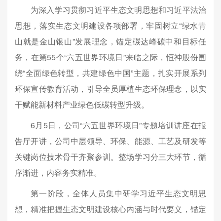
为深入学习贯彻习近平生态文明思想和习近平法治
思想，落实生态文明建设各项部署，牢固树立“绿水青
山就是金山银山”发展理念，锚定碳达峰碳中和目标任
务，在第55个“六五世界环境日”来临之际，恒神股份围
绕“全面绿色转型，共建绿色中国”主题，扎实开展系列
环保宣传教育活动，引导全员厚植生态环保理念，以实
干赋能新材料产业绿色低碳转型升级。
6月5日，公司“六五世界环境日”专题培训讲座在报
告厅开讲，公司中层领导、环保、能源、工艺及研发等
关键岗位技术骨干齐聚参训。整场学习分三大环节，循
序渐进，内容务实精准。
第一阶段，全体人员集中研学习近平生态文明思
想，精准把握生态文明建设核心内涵与时代要义，锚定