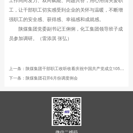
工作同向发力、双向赋能、同题共答，用心用情关爱职
工，让干部职工切实感受到企业的关怀与温暖，不断增
强职工的安全感、获得感、幸福感和成就感。
陕煤集团党委副书记王俐俐，化工集团领导班子成
员参加调研。（雷添淇 张弘）
上一条：陕煤集团干部职工收听收看庆祝中国共产党成立105周年大会
下一条：陕煤集团召开6月份调度例会
微信二维码