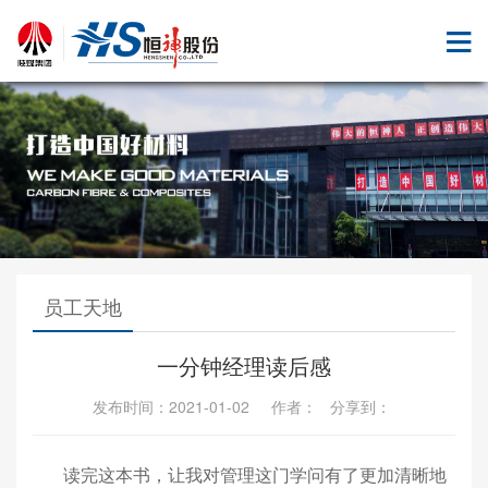
员工天地
一分钟经理读后感
发布时间：2021-01-02 作者： 分享到：
读完这本书，让我对管理这门学问有了更加清晰地