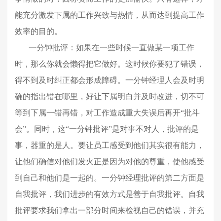
能充分激发下属的工作兴致与热情，从而达到提高工作
效率的目的。
一分钟批评：如果在一些时候一直做某一项工作
时，那么你就会懒得把它做好。这时候你要犯了错误，
得不到及时纠正都会形成障碍。一分钟经理人会及时明
确的指出错在哪里，好让下属明白并及时改进，切不可
等到下属一错再错，对工作造成重大失误后再开
“批斗
会”。
同时，这“一分钟批评”是对事不对人，批评的是
事，器重的是人。要让员工感受到他们其实很有能力，
让他们确信对他们发火正是因为对他的尊重，使他感受
到自己和他们是一起的。一分钟经理批评的第二方面是
自我批评，我们进步的有效方式是善于自我批评。自我
批评要求我们拿出一部分时间来检视自己的错误，并充