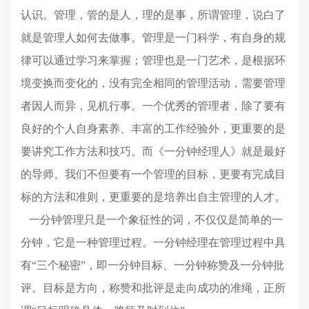
认识。管理，管的是人，理的是事，所谓管理，说白了
就是管理人如何去做事。管理是一门科学，有自身的规
律可以通过学习来掌握；管理也是一门艺术，是根据环
境变换而变化的，没有完全相同的管理活动，需要管理
者因人而异，见机行事。一个优秀的管理者，除了要有
良好的个人自身素养、丰富的工作经验外，更重要的是
要讲究工作方法和技巧。而《一分钟经理人》就是最好
的导师。我们不但要有一个管理的目标，更要有完成目
标的方法和准则，更重要的是培养出自主管理的人才。
一分钟管理只是一个象征性的词，不仅仅是简单的一
分钟，它是一种管理过程。一分钟经理在管理过程中具
有“三个秘密”，即一分钟目标、一分钟称赞及一分钟批
评。目标是方向，称赞和批评是走向成功的准绳，正所