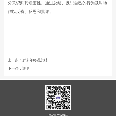
分意识到其危害性。通过总结、反思自己的行为及时地
作以反省、反思和批评。
上一条：岁末年终说总结
下一条：迎冬
微信二维码